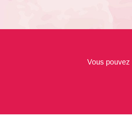
Vous pouvez au