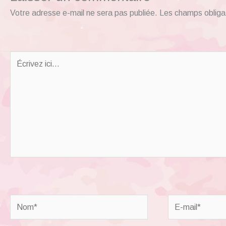
Votre adresse e-mail ne sera pas publiée.
Les champs obliga
Écrivez
ici…
Nom*
E-
mail*