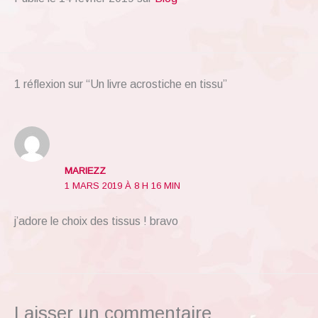
1 réflexion sur “Un livre acrostiche en tissu”
MARIEZZ
1 MARS 2019 À 8 H 16 MIN
j’adore le choix des tissus ! bravo
Laisser un commentaire