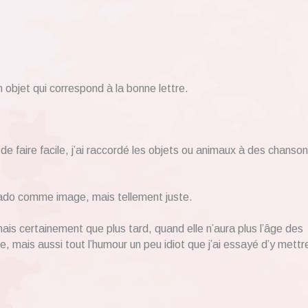
n objet qui correspond à la bonne lettre.
de faire facile, j’ai raccordé les objets ou animaux à des chanson
crado comme image, mais tellement juste.
, mais certainement que plus tard, quand elle n’aura plus l’âge des
e, mais aussi tout l’humour un peu idiot que j’ai essayé d’y mettre