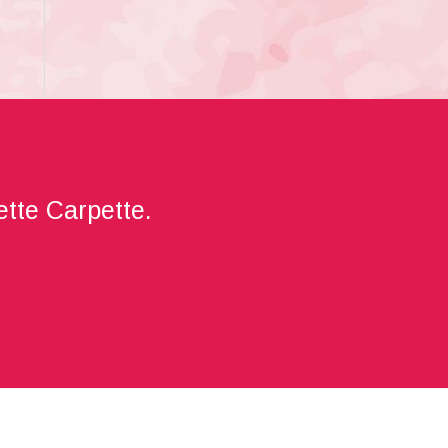
sette Carpette.