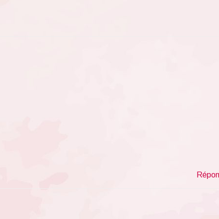
Répon