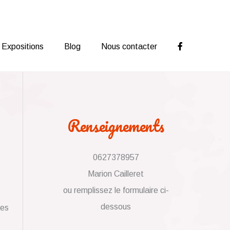
Expositions
Blog
Nous contacter
Renseignements
0627378957
Marion Cailleret
ou remplissez le formulaire ci-
dessous
les