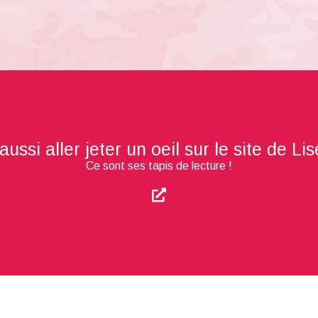
ssi aller jeter un oeil sur le site de Li
Ce sont ses tapis de lecture !