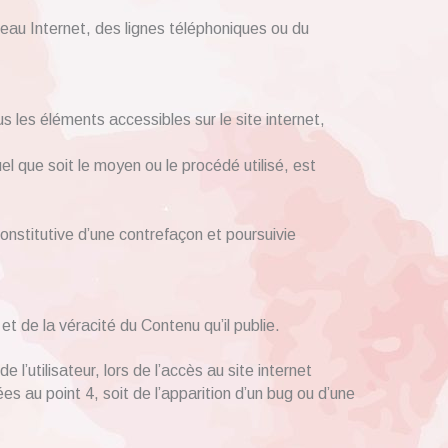
eau Internet, des lignes téléphoniques ou du
us les éléments accessibles sur le site internet,
l que soit le moyen ou le procédé utilisé, est
onstitutive d’une contrefaçon et poursuivie
et de la véracité du Contenu qu’il publie.
’utilisateur, lors de l’accès au site internet
ées au point 4, soit de l’apparition d’un bug ou d’une