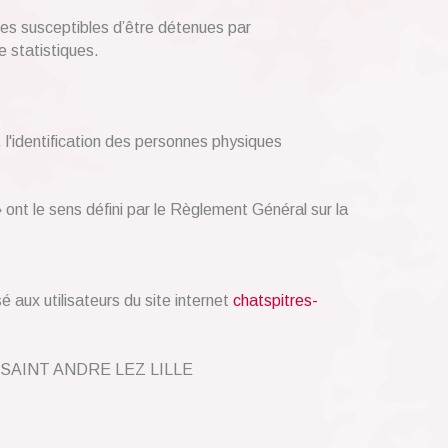
es susceptibles d’être détenues par
e statistiques.
l'identification des personnes physiques
ont le sens défini par le Règlement Général sur la
é aux utilisateurs du site internet
chatspitres-
ille SAINT ANDRE LEZ LILLE