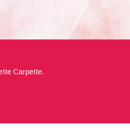
sette Carpette.