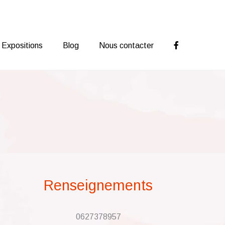
Expositions
Blog
Nous contacter
Renseignements
0627378957