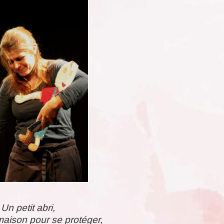
Un petit abri,
maison pour se protéger,