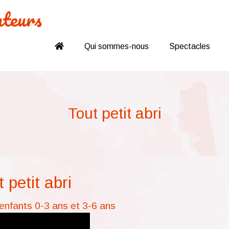
nteurs
Qui sommes-nous
Spectacles
Tout petit abri
 petit abri
enfants 0-3 ans et 3-6 ans