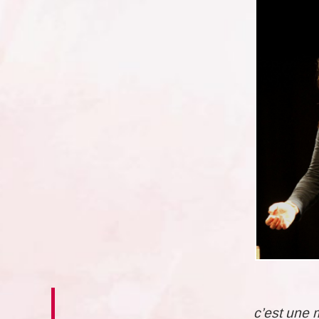
c’est une 