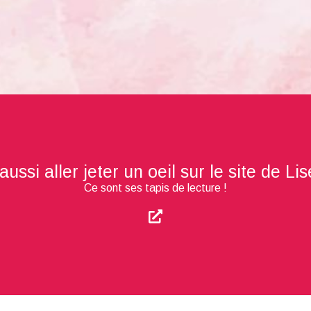
ssi aller jeter un oeil sur le site de Li
Ce sont ses tapis de lecture !