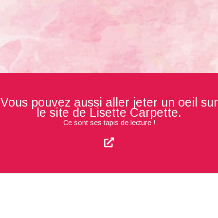
Vous pouvez aussi aller jeter un oeil sur
le site de Lisette Carpette.
Ce sont ses tapis de lecture !