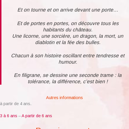
Et on tourne et on arrive devant une porte…
Et de portes en portes, on découvre tous les
habitants du château.
Une licorne, une sorcière, un dragon, la mort, un
diablotin et la fée des bulles.
Chacun à son histoire oscillant entre tendresse et
humour.
En filigrane, se dessine une seconde trame : la
tolérance, la différence, c’est bien !
Autres informations
à partir de 4 ans.
3 à 6 ans
–
A partir de 6 ans