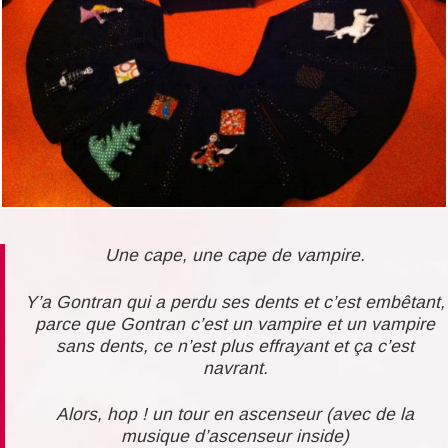
Une cape, une cape de vampire.
Y’a Gontran qui a perdu ses dents et c’est embêtant,
parce que Gontran c’est un vampire et un vampire
sans dents, ce n’est plus effrayant et ça c’est
navrant.
Alors, hop ! un tour en ascenseur (avec de la
musique d’ascenseur inside)