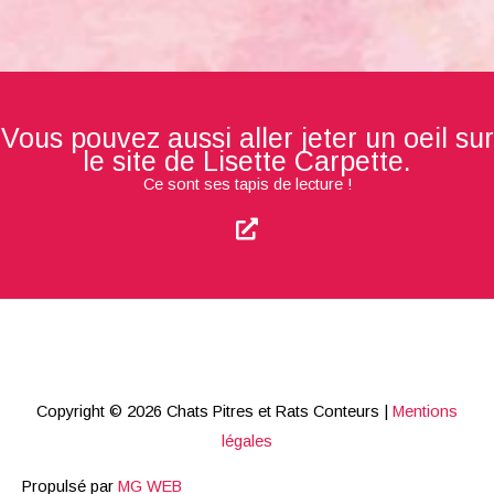
Vous pouvez aussi aller jeter un oeil sur
le site de Lisette Carpette.
Ce sont ses tapis de lecture !
Copyright © 2026
Chats Pitres et Rats Conteurs
|
Mentions
légales
Propulsé par
MG WEB