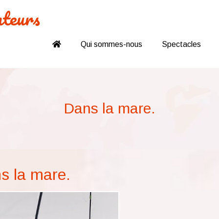
nteurs
Qui sommes-nous
Spectacles
Dans la mare.
s la mare.