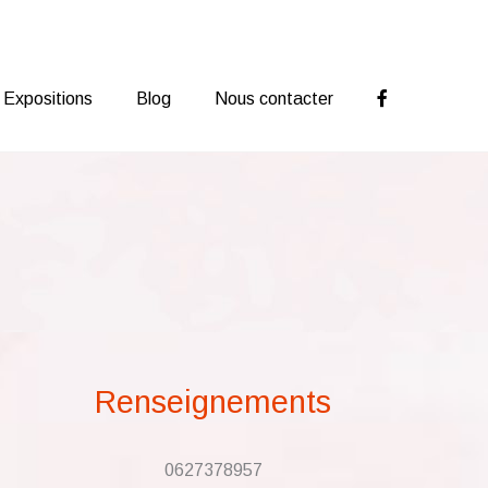
Expositions
Blog
Nous contacter
Renseignements
0627378957