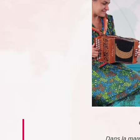
Dans la mare