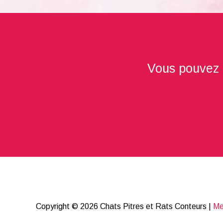
Vous pouvez au
Copyright © 2026
Chats Pitres et Rats Conteurs
|
Me