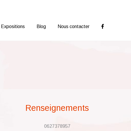
Expositions
Blog
Nous contacter
Renseignements
0627378957